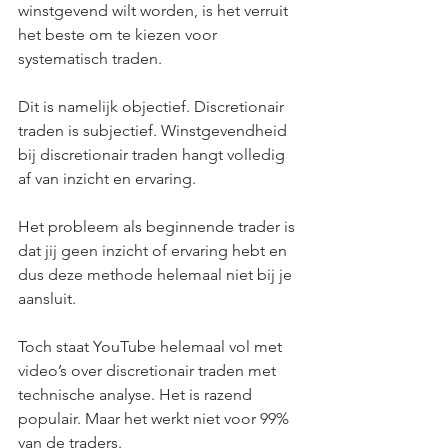
winstgevend wilt worden, is het verruit 
het beste om te kiezen voor 
systematisch traden.
Dit is namelijk objectief. Discretionair 
traden is subjectief. Winstgevendheid 
bij discretionair traden hangt volledig 
af van inzicht en ervaring.
Het probleem als beginnende trader is 
dat jij geen inzicht of ervaring hebt en 
dus deze methode helemaal niet bij je 
aansluit.
Toch staat YouTube helemaal vol met 
video’s over discretionair traden met 
technische analyse. Het is razend 
populair. Maar het werkt niet voor 99% 
van de traders.