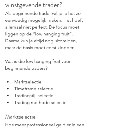
winstgevende trader?
Als beginnende trader wil je je het zo 
eenvoudig mogelijk maken. Het hoeft 
allemaal niet perfect. De focus moet 
liggen op de “low hanging fruit”. 
Daarna kun je altijd nog uitbreiden, 
maar de basis moet eerst kloppen.
Wat is die low hanging fruit voor 
beginnende traders?
Marktselectie
Timeframe selectie
Tradingstijl selectie
Trading methode selectie
Marktselectie
Hoe meer professioneel geld er in een 