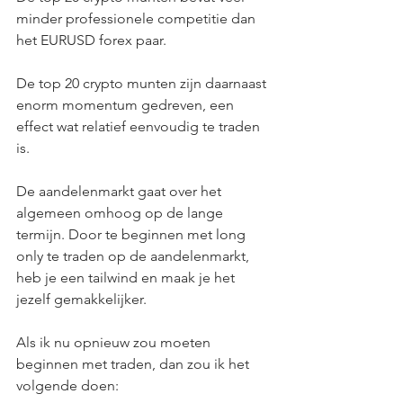
minder professionele competitie dan 
het EURUSD forex paar.
De top 20 crypto munten zijn daarnaast 
enorm momentum gedreven, een 
effect wat relatief eenvoudig te traden 
is.
De aandelenmarkt gaat over het 
algemeen omhoog op de lange 
termijn. Door te beginnen met long 
only te traden op de aandelenmarkt, 
heb je een tailwind en maak je het 
jezelf gemakkelijker.
Als ik nu opnieuw zou moeten 
beginnen met traden, dan zou ik het 
volgende doen: