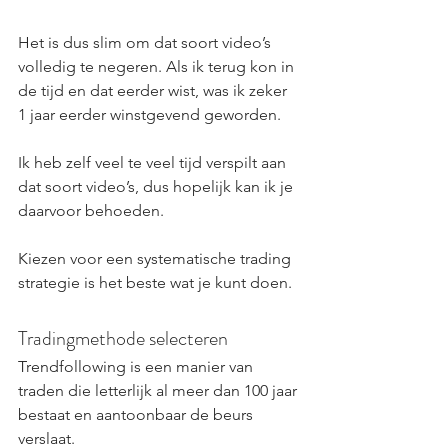
Het is dus slim om dat soort video’s 
volledig te negeren. Als ik terug kon in 
de tijd en dat eerder wist, was ik zeker 
1 jaar eerder winstgevend geworden.
Ik heb zelf veel te veel tijd verspilt aan 
dat soort video’s, dus hopelijk kan ik je 
daarvoor behoeden.
Kiezen voor een systematische trading 
strategie is het beste wat je kunt doen.
Tradingmethode selecteren
Trendfollowing is een manier van 
traden die letterlijk al meer dan 100 jaar 
bestaat en aantoonbaar de beurs 
verslaat.