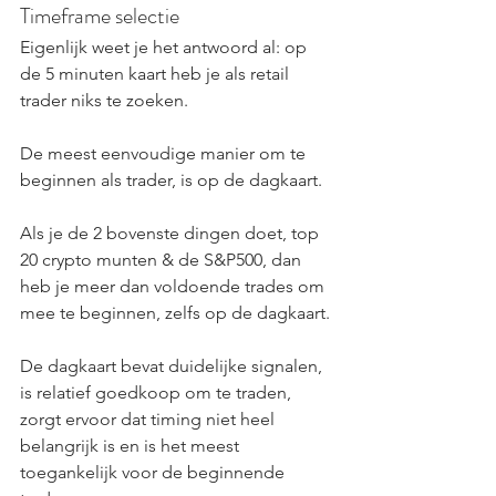
Timeframe selectie
Eigenlijk weet je het antwoord al: op 
de 5 minuten kaart heb je als retail 
trader niks te zoeken.
De meest eenvoudige manier om te 
beginnen als trader, is op de dagkaart.
Als je de 2 bovenste dingen doet, top 
20 crypto munten & de S&P500, dan 
heb je meer dan voldoende trades om 
mee te beginnen, zelfs op de dagkaart.
De dagkaart bevat duidelijke signalen, 
is relatief goedkoop om te traden, 
zorgt ervoor dat timing niet heel 
belangrijk is en is het meest 
toegankelijk voor de beginnende 