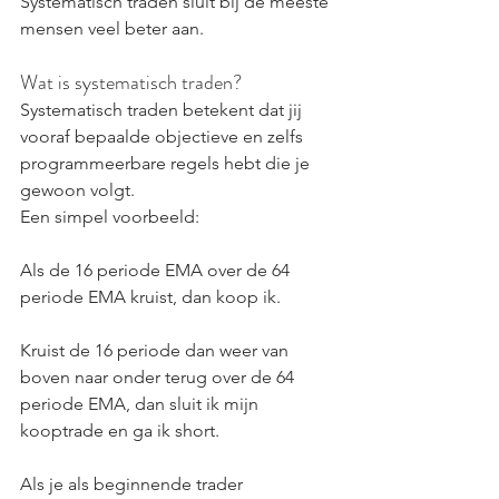
Systematisch traden sluit bij de meeste 
mensen veel beter aan.
Wat is systematisch traden?
Systematisch traden betekent dat jij 
vooraf bepaalde objectieve en zelfs 
programmeerbare regels hebt die je 
gewoon volgt.
Een simpel voorbeeld:
Als de 16 periode EMA over de 64 
periode EMA kruist, dan koop ik.
Kruist de 16 periode dan weer van 
boven naar onder terug over de 64 
periode EMA, dan sluit ik mijn 
kooptrade en ga ik short.
Als je als beginnende trader 