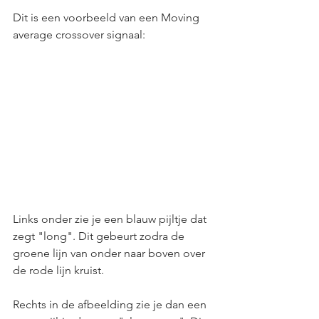
Dit is een voorbeeld van een Moving 
average crossover signaal:
Links onder zie je een blauw pijltje dat 
zegt "long". Dit gebeurt zodra de 
groene lijn van onder naar boven over 
de rode lijn kruist.
Rechts in de afbeelding zie je dan een 