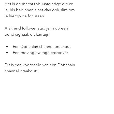
Het is de meest robuuste edge die er 
is. Als beginner is het dan ook slim om 
je hierop de focussen.
Als trend follower stap je in op een 
trend signaal, dit kan zijn:
Een Donchian channel breakout
Een moving average crossover
Dit is een voorbeeld van een Donchain 
channel breakout: