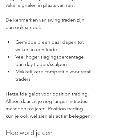
vaker signalen in plaats van ruis.
De kenmerken van swing traden zijn 
dan ook simpel:
Gemiddeld een paar dagen tot 
weken in een trade
Veel hoger slagingspercentage 
dan day traden/scalpen
Makkelijkere competitie voor retail 
traders
Hetzelfde geldt voor position trading. 
Alleen daar zit je nog langer in trades: 
maanden tot jaren. Position trading 
kun je ook wel zien als actief beleggen.
Hoe word je een 