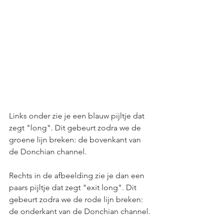
Links onder zie je een blauw pijltje dat 
zegt "long". Dit gebeurt zodra we de 
groene lijn breken: de bovenkant van 
de Donchian channel.
Rechts in de afbeelding zie je dan een 
paars pijltje dat zegt "exit long". Dit 
gebeurt zodra we de rode lijn breken: 
de onderkant van de Donchian channel.