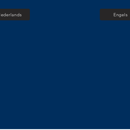
ederlands
Engels