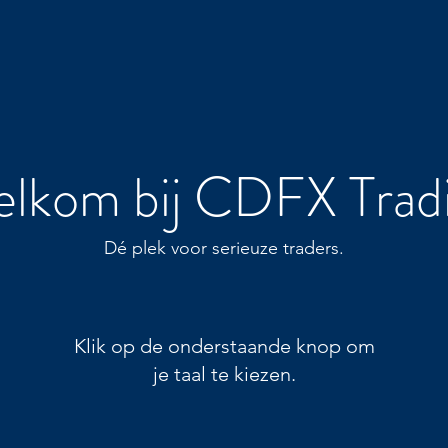
lkom bij CDFX Trad
Dé plek voor serieuze traders.
Klik op de onderstaande knop om
je taal te kiezen.